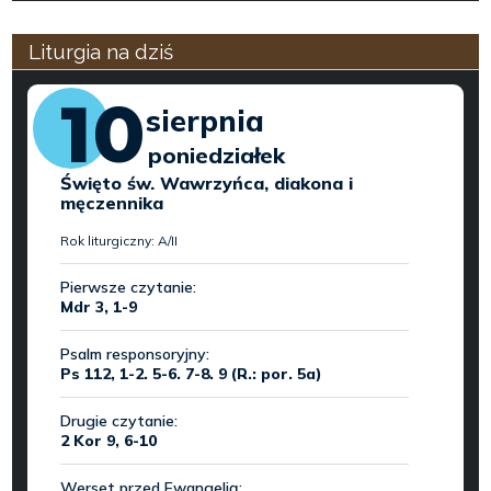
Liturgia na dziś