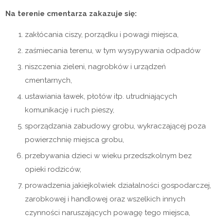
Na terenie cmentarza zakazuje się:
zakłócania ciszy, porządku i powagi miejsca,
zaśmiecania terenu, w tym wysypywania odpadów
niszczenia zieleni, nagrobków i urządzeń
cmentarnych,
ustawiania ławek, płotów itp. utrudniających
komunikację i ruch pieszy,
sporządzania zabudowy grobu, wykraczającej poza
powierzchnię miejsca grobu,
przebywania dzieci w wieku przedszkolnym bez
opieki rodziców,
prowadzenia jakiejkolwiek działalności gospodarczej,
zarobkowej i handlowej oraz wszelkich innych
czynności naruszających powagę tego miejsca,