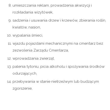
umieszczania reklam, prowadzenia akwizycji i
rozkładania wizytówek,
sadzenia i usuwania drzew i krzewów, zbierania roślin,
kwiatów, nasion,
wypalania śmieci,
wjazdu pojazdami mechanicznymi na cmentarz bez
zezwolenia Zarządu Cmentarza,
wprowadzania zwierząt,
palenia tytoniu, picia alkoholu i spożywania środków
odurzających,
przebywania w stanie nietrzeźwym lub budzącym
zgorszenie,