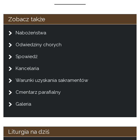
Zobacz także
Nabożeństwa
Odwiedziny chorych
Spowiedź
Kancelaria
Warunki uzyskania sakramentów
Cmentarz parafialny
Galeria
Liturgia na dziś