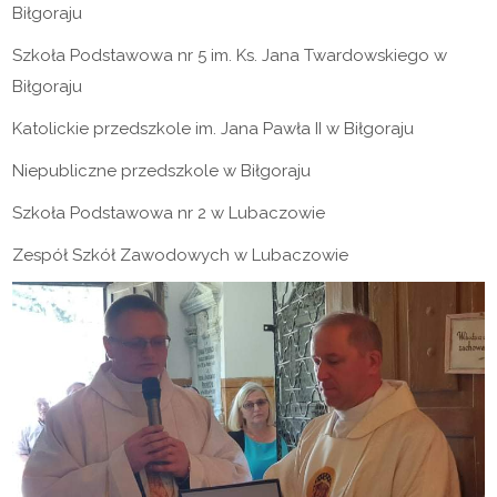
Biłgoraju
Szkoła Podstawowa nr 5 im. Ks. Jana Twardowskiego w
Biłgoraju
Katolickie przedszkole im. Jana Pawła II w Biłgoraju
Niepubliczne przedszkole w Biłgoraju
Szkoła Podstawowa nr 2 w Lubaczowie
Zespół Szkół Zawodowych w Lubaczowie